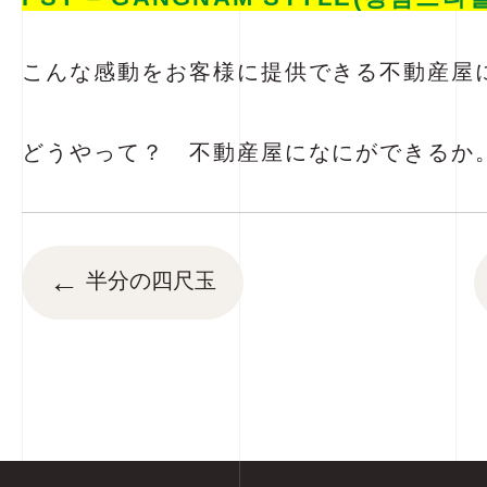
こんな感動をお客様に提供できる不動産屋に
どうやって？ 不動産屋になにができるか
←
半分の四尺玉