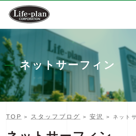
ネットサーフィン
TOP
スタッフブログ
安沢
>
>
> ネット