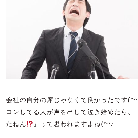
会社の自分の席じゃなくて良かったです(^
コンしてる人が声を出して泣き始めたら、
たねん
」って思われますよね(^^♪