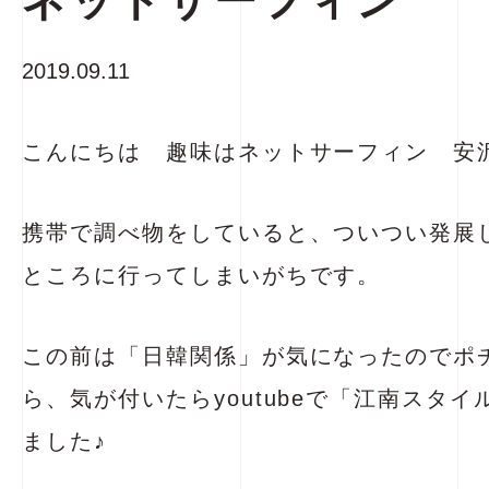
ネットサーフィン
2019.09.11
こんにちは 趣味はネットサーフィン 安沢で
携帯で調べ物をしていると、ついつい発展
ところに行ってしまいがちです。
この前は「日韓関係」が気になったのでポ
ら、気が付いたらyoutubeで「江南スタイ
ました♪