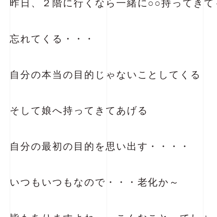
昨日、２階に行くなら一緒に○○持ってきて
忘れてくる・・・
自分の本当の目的じゃないことしてくる
そして娘へ持ってきてあげる
自分の最初の目的を思い出す・・・・
いつもいつもなので・・・老化か～