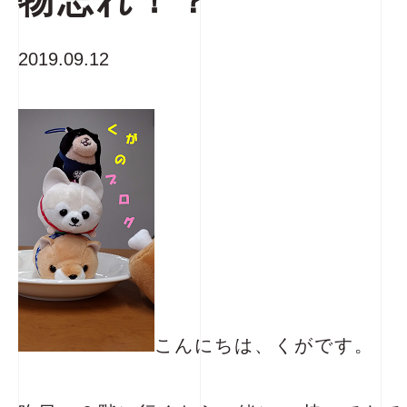
物忘れ！？
2019.09.12
こんにちは、くがです。