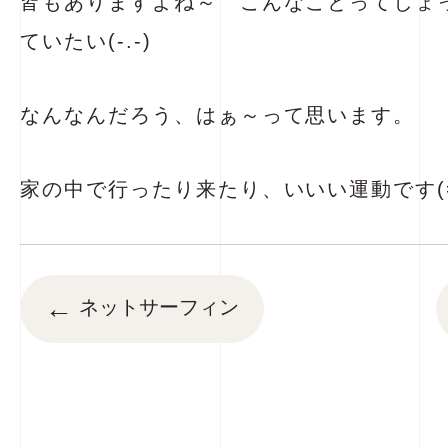
皆もありますよね～ こんなことってしょ
ていたい(-.-)
なんなんだろう、はぁ～って思います。
家の中で行ったり来たり、いいい運動です(=
←
ネットサーフィン