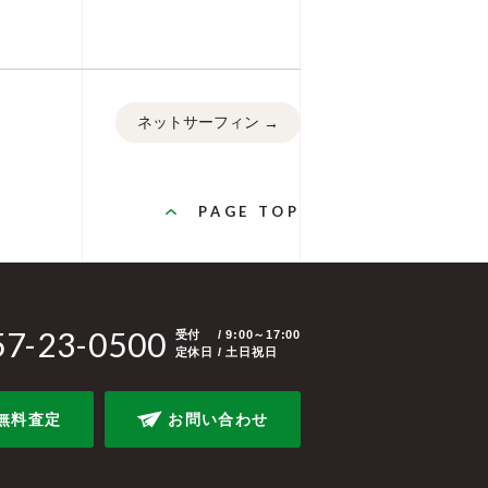
ネットサーフィン
→
PAGE TOP
57-23-0500
受付
/ 9:00～17:00
定休日 / 土日祝日
無料査定
お問い合わせ