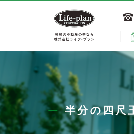
柏崎の不動産の事なら
株式会社ライフ-プラン
半分の四尺