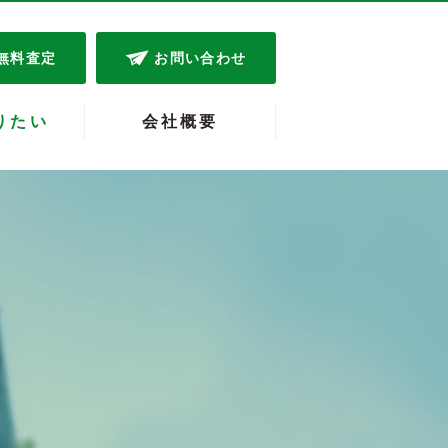
無料査定
お問い合わせ
りたい
会社概要