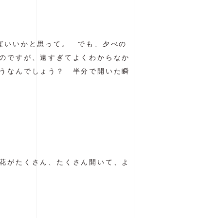
ばいいかと思って。 でも、夕べの
のですが、遠すぎてよくわからなか
うなんでしょう？ 半分で開いた瞬
花がたくさん、たくさん開いて、よ