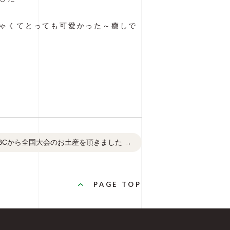
ゃくてとっても可愛かった～癒しで
BCから全国大会のお土産を頂きました
→
PAGE TOP