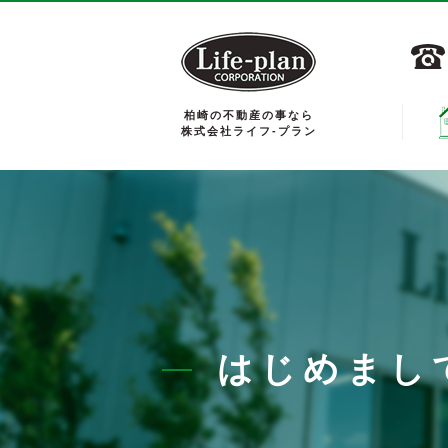
柏崎の不動産の事なら
株式会社ライフ-プラン
はじめまし