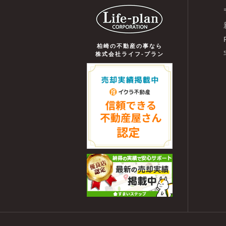
柏崎の不動産の事なら
株式会社ライフ-プラン