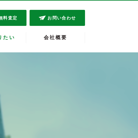
無料査定
お問い合わせ
りたい
会社概要