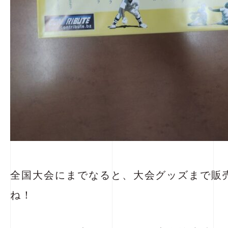
全国大会にまでなると、大会グッズまで販
ね！