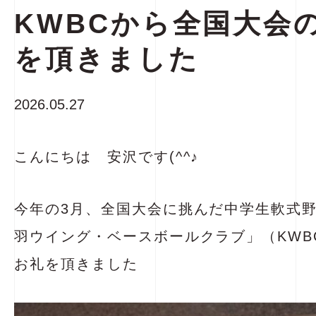
KWBCから全国大会
を頂きました
2026.05.27
こんにちは 安沢です(^^♪
今年の3月、全国大会に挑んだ中学生軟式
羽ウイング・ベースボールクラブ」（KWB
お礼を頂きました