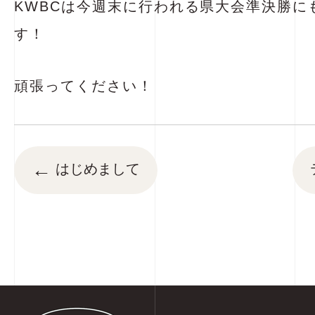
KWBCは今週末に行われる県大会準決勝に
す！
頑張ってください！
←
はじめまして