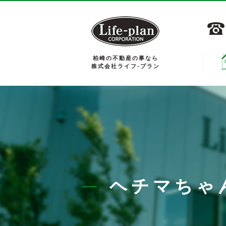
柏崎の不動産の事なら
株式会社ライフ-プラン
ヘチマちゃ