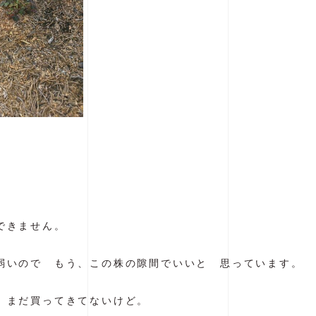
できません。
弱いので もう、この株の隙間でいいと 思っています。
 まだ買ってきてないけど。