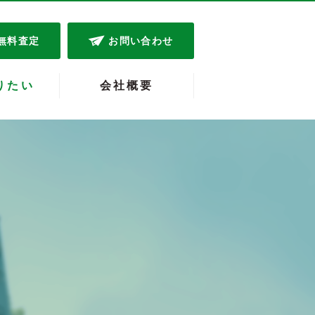
無料査定
お問い合わせ
りたい
会社概要