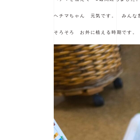
ヘチマちゃん 元気です。 みんな
そろそろ お外に植える時期です。