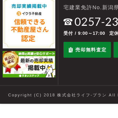
宅建業免許No.新潟県
0257-2
受付
/ 9:00～17:00
定休
売却無料査定
Copyright (C) 2018 株式会社ライフ-プラン All R