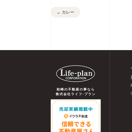
カレー
←
柏崎の不動産の事なら
株式会社ライフ-プラン