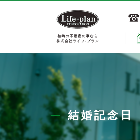
柏崎の不動産の事なら
株式会社ライフ-プラン
結婚記念日