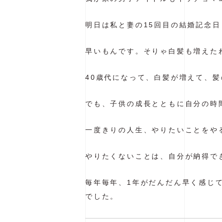
明日は私と妻の15回目の結婚記念日
早いもんです。そりゃ白髪も増えた
40歳代になって、白髪が増えて、
でも、子供の成長とともに自分の時
一度きりの人生、やりたいことをや
やりたくないことは、自分が納得で
毎年毎年、1年がだんだん早く感じ
でした。