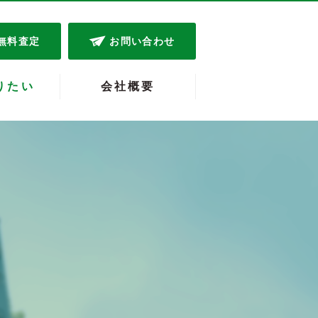
無料査定
お問い合わせ
りたい
会社概要