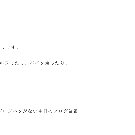
かりです。
ルフしたり、バイク乗ったり。
ブログネタがない本日のブログ当番