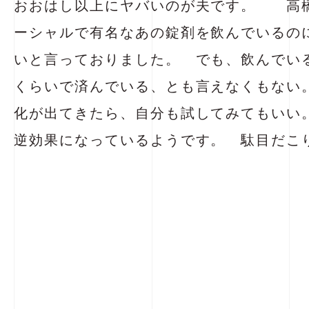
おおはし以上にヤバいのが夫です。 高橋
ーシャルで有名なあの錠剤を飲んでいるの
いと言っておりました。 でも、飲んでい
くらいで済んでいる、とも言えなくもな
化が出てきたら、自分も試してみてもいい
逆効果になっているようです。 駄目だこ