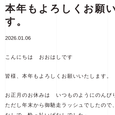
本年もよろしくお願
す。
2026.01.06
こんにちは おおはしです
皆様、本年もよろしくお願いいたします。
お正月のお休みは いつものようにのんび
ただし年末から御馳走ラッシュでしたので