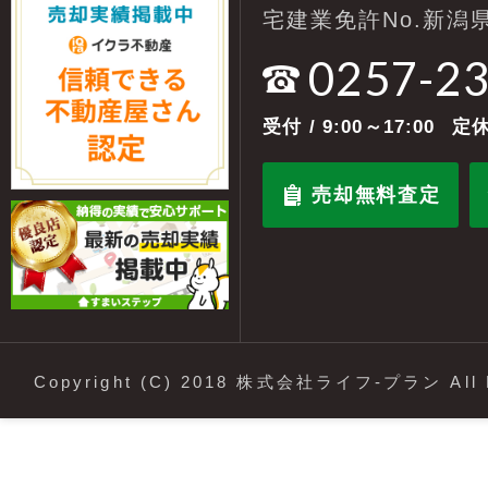
宅建業免許No.新潟県
0257-2
受付
/ 9:00～17:00
定休
売却無料査定
Copyright (C) 2018 株式会社ライフ-プラン All R