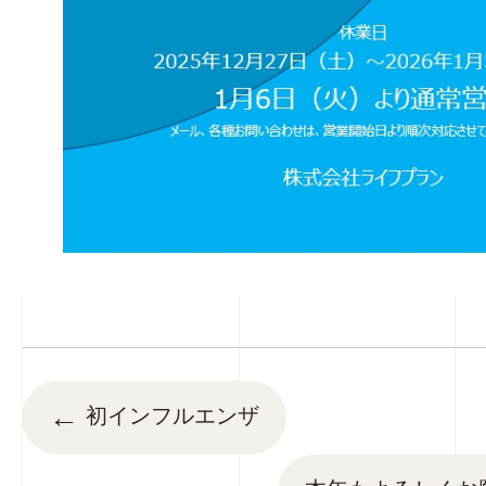
←
初インフルエンザ