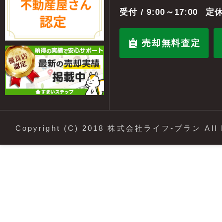
受付
/ 9:00～17:00
定休
売却無料査定
Copyright (C) 2018 株式会社ライフ-プラン All R