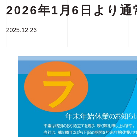
2026年1月6日より
2025.12.26