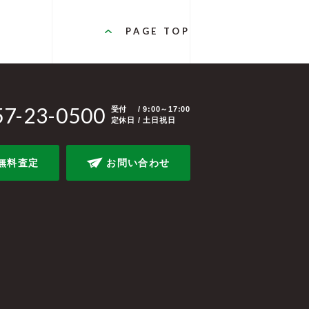
PAGE TOP
57-23-0500
受付
/ 9:00～17:00
定休日 / 土日祝日
無料査定
お問い合わせ