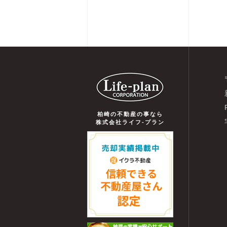
柏崎の不動産の事なら
株式会社ライフ-プラン