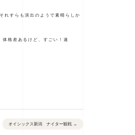
それすらも演出のようで素晴らしか
！体格差あるけど、すごい！速
オイシックス新潟 ナイター観戦
→