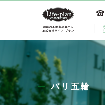
柏崎の不動産の事なら
株式会社ライフ-プラン
パリ五輪