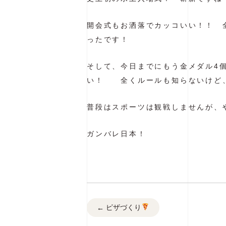
開会式もお洒落でカッコいい！！ 
ったです！
そして、今日までにもう金メダル4
い！ 全くルールも知らないけど
普段はスポーツは観戦しませんが、
ガンバレ日本！
ピザづくり
←