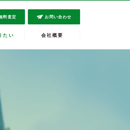
無料査定
お問い合わせ
りたい
会社概要