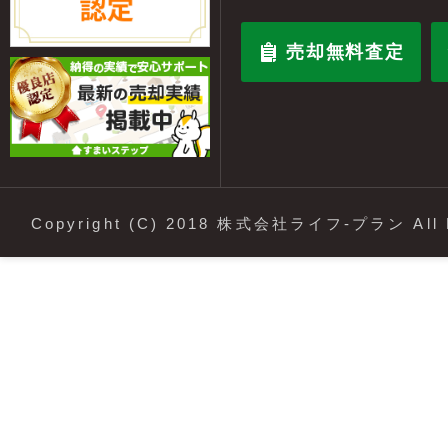
売却無料査定
Copyright (C) 2018 株式会社ライフ-プラン All R