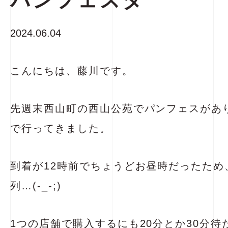
パンフェスタ
2024.06.04
こんにちは、藤川です。
先週末西山町の西山公苑でパンフェスがあ
で行ってきました。
到着が12時前でちょうどお昼時だったため
列…(-_-;)
1つの店舗で購入するにも20分とか30分待