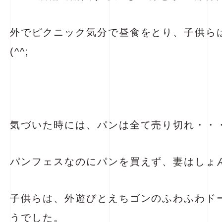
外でピクニック気分で昼食をとり、子供ら
(^^;
気づいた時には、パンは全て売り切れ・・
パンフェスなのにパンを買えず、妻はしょんぼ
子供らは、外遊びとえちゴンのふわふわド
うでした。