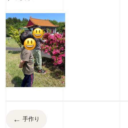
←
手作り