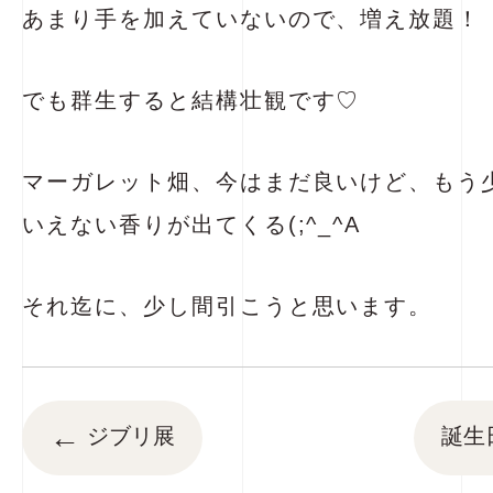
あまり手を加えていないので、増え放題！
でも群生すると結構壮観です♡
マーガレット畑、今はまだ良いけど、もう
いえない香りが出てくる(;^_^A
それ迄に、少し間引こうと思います。
←
ジブリ展
誕生