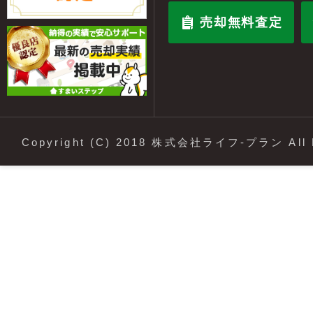
売却無料査定
Copyright (C) 2018 株式会社ライフ-プラン All R