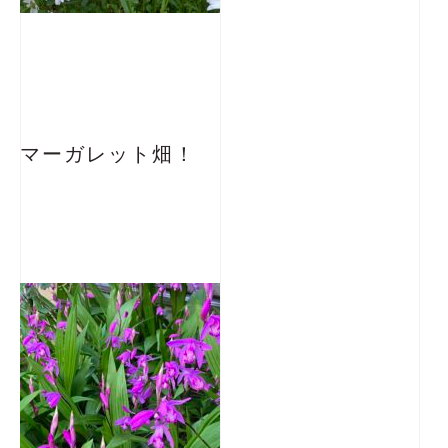
マーガレット畑！