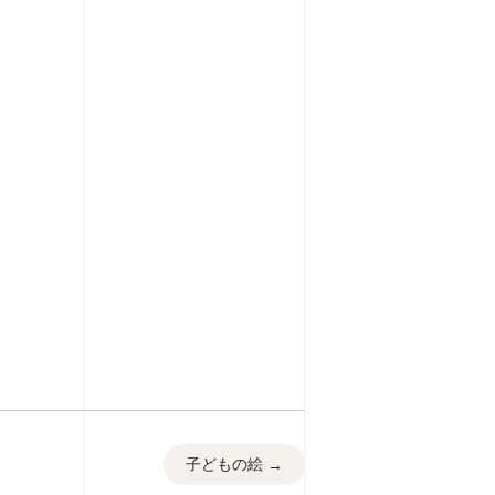
子どもの絵
→