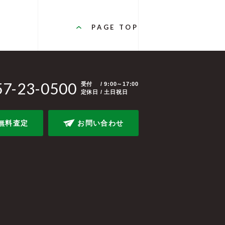
PAGE TOP
57-23-0500
受付
/ 9:00～17:00
定休日 / 土日祝日
無料査定
お問い合わせ