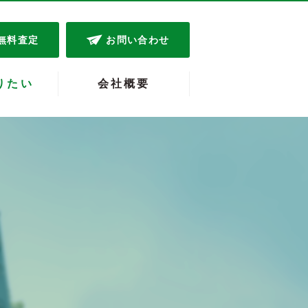
無料査定
お問い合わせ
りたい
会社概要