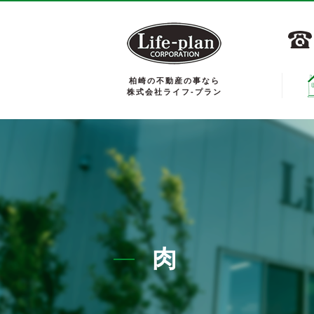
柏崎の不動産の事なら
株式会社ライフ-プラン
肉