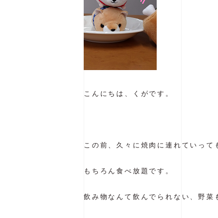
こんにちは、くがです。
この前、久々に焼肉に連れていって
もちろん食べ放題です。
飲み物なんて飲んでられない、野菜