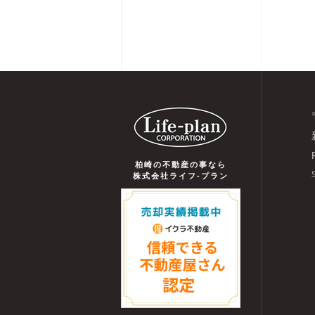
柏崎の不動産の事なら
株式会社ライフ-プラン