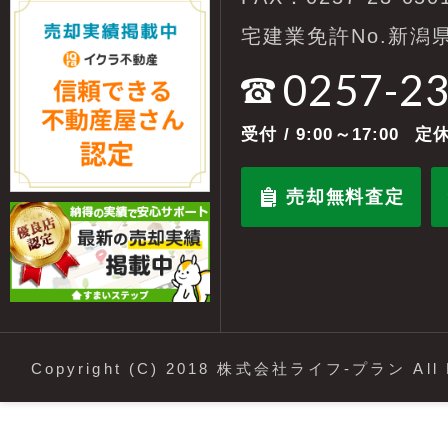
宅建業免許No.新潟県
0257-2
受付
/ 9:00～17:00
定休
売却無料査定
Copyright (C) 2018 株式会社ライフ-プラン All R