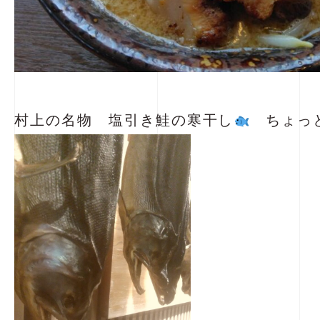
村上の名物 塩引き鮭の寒干し
ちょっ