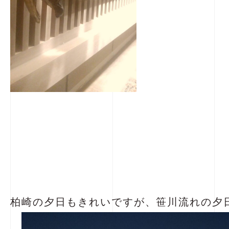
柏崎の夕日もきれいですが、笹川流れの夕