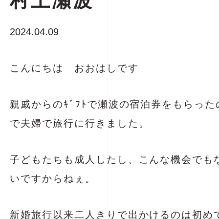
村上瀬波
2024.04.09
こんにちは おおはしです
親戚からのｷﾞﾌﾄで瀬波の宿泊券をもらっ
で夫婦で旅行に行きました。
子どもたちも成人したし、こんな機会でも
いですからねぇ。
新婚旅行以来二人きりで出かけるのは初め