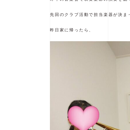
先回のクラブ活動で担当楽器が決まっ
昨日家に帰ったら、