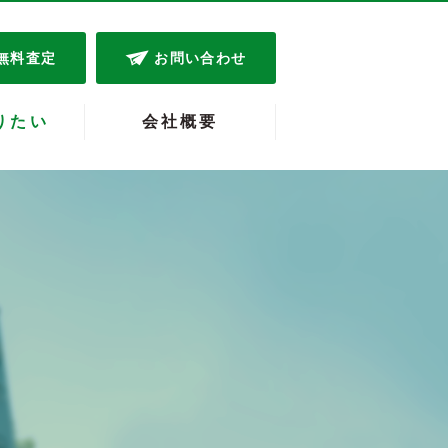
無料査定
お問い合わせ
りたい
会社概要