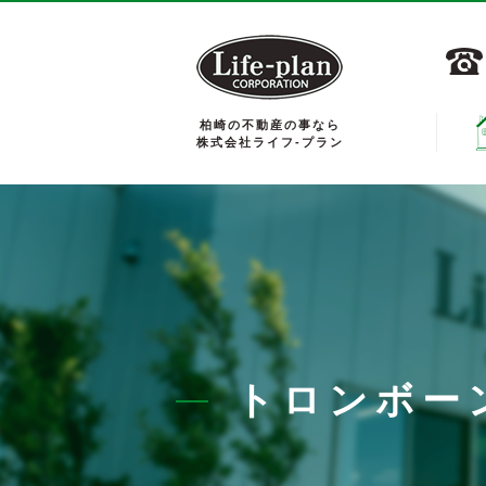
柏崎の不動産の事なら
株式会社ライフ-プラン
トロンボー