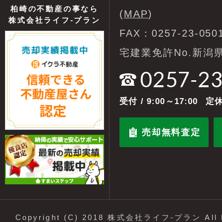
柏崎の不動産の事なら
(
MAP
)
株式会社ライフ-プラン
FAX：0257-23-050
宅建業免許No.新潟県
0257-2
受付
/ 9:00～17:00
定休
売却無料査定
Copyright (C) 2018 株式会社ライフ-プラン All R