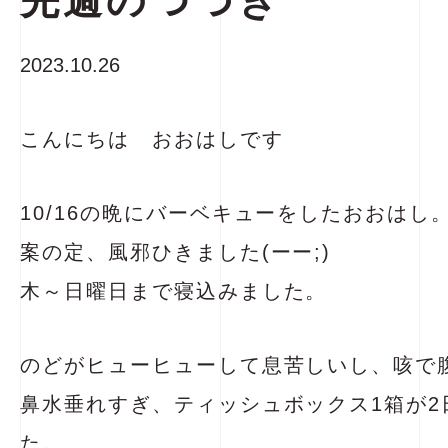
先週のつづき
2023.10.26
こんにちは おおはしです
10/16の晩にバーベキューをしたおおはし
案の定、風邪ひきました(ーー;)
木～日曜日まで寝込みました。
のどがヒューヒューして息苦しいし、咳で
鼻水垂れすぎ、ティッシュボックス1箱が2
た。