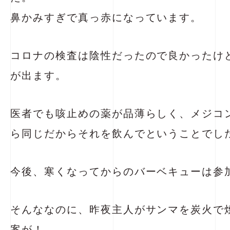
鼻かみすぎで真っ赤になっています。
コロナの検査は陰性だったので良かったけ
が出ます。
医者でも咳止めの薬が品薄らしく、メジコ
ら同じだからそれを飲んでということでし
今後、寒くなってからのバーベキューは参
そんななのに、昨夜主人がサンマを炭火で
案が！