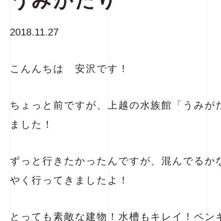
うみがたり
2018.11.27
こんんちは 安沢です！
ちょっと前ですが、上越の水族館「うみが
ました！
ずっと行きたかったんですが、混んでるか
やく行ってきましたよ！
とっても素敵な建物！水槽もキレイ！ペン