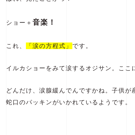
音楽！
ショー＋
これ、
「涙の方程式」
です。
イルカショーをみて涙するオジサン。ここ
どんだけ、涙腺緩んでんですかね。子供が
蛇口のパッキンがいかれているようです。