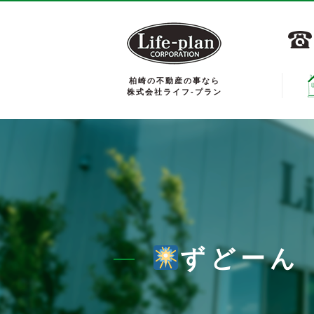
柏崎の不動産の事なら
株式会社ライフ-プラン
ずどーん