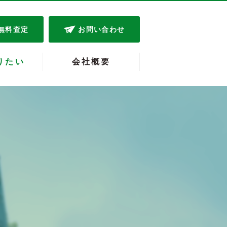
無料査定
お問い合わせ
りたい
会社概要