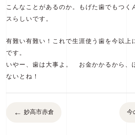
こんなことがあるのか。もげた歯でもつく
スらしいです。
有難い有難い！これで生涯使う歯を今以上
です。
いやー、歯は大事よ。 お金かかるから、
ないとね！
←
妙高市赤倉
今