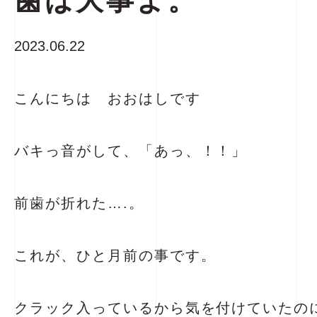
歯は大事よ。
2023.06.22
こんにちは おおはしです
バキっ音がして、「あっ、！！」
前歯が折れた….。
これが、ひと月前の事です。
クラック入っているから気を付けていたの