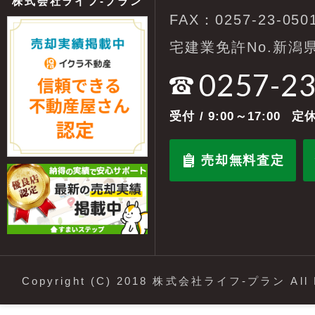
株式会社ライフ-プラン
FAX：0257-23-050
宅建業免許No.新潟県
0257-2
受付
/ 9:00～17:00
定休
売却無料査定
Copyright (C) 2018 株式会社ライフ-プラン All R