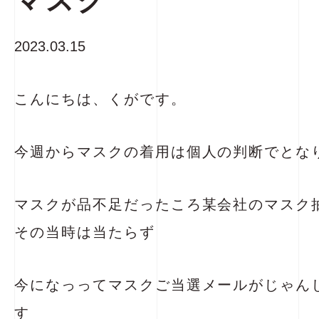
マスク
2023.03.15
こんにちは、くがです。
今週からマスクの着用は個人の判断でとな
マスクが品不足だったころ某会社のマスク
その当時は当たらず
今になっってマスクご当選メールがじゃん
す