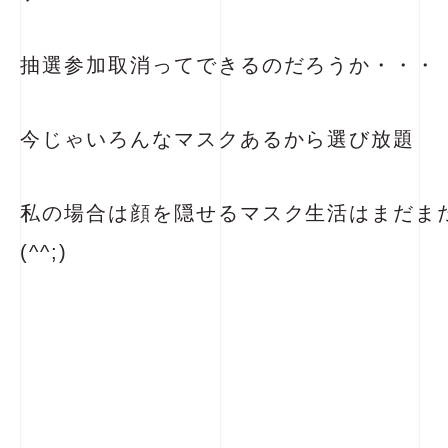
抽選参加取消ってできるのだろうか・・・
今じゃいろんなマスクあるから選び放題
私の場合は顔を隠せるマスク生活はまだま
(^^;)