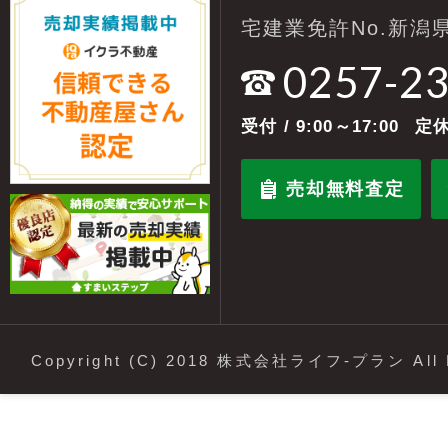
宅建業免許No.新潟県
0257-2
受付
/ 9:00～17:00
定休
売却無料査定
Copyright (C) 2018 株式会社ライフ-プラン All R