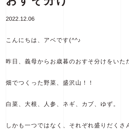
おすそ分け
2022.12.06
こんにちは、アベです(^^♪
昨日、義母からお歳暮のおすそ分けをいた
畑でつくった野菜、盛沢山！！
白菜、大根、人参、ネギ、カブ、ゆず。
しかも一つではなく、それぞれ盛りだくさ