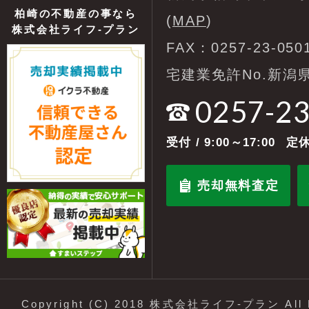
柏崎の不動産の事なら
(
MAP
)
株式会社ライフ-プラン
FAX：0257-23-050
宅建業免許No.新潟県
0257-2
受付
/ 9:00～17:00
定休
売却無料査定
Copyright (C) 2018 株式会社ライフ-プラン All R