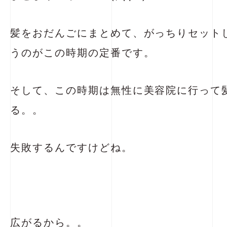
髪をおだんごにまとめて、がっちりセット
うのがこの時期の定番です。
そして、この時期は無性に美容院に行って
る。。
失敗するんですけどね。
広がるから。。