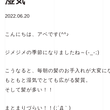
湿気
2022.06.20
こんにちは、アベです(^^♪
ジメジメの季節になりましたね～(-_-;)
こうなると、毎朝の髪のお手入れが大変に
もともと湿気でとても広がる髪質。
そして髪が多い！！
まとまりづらい！！(;´Д｀)