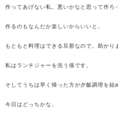
作ってあげない私。悪いかなと思って作ろ
作るのもなんだか楽しいからいいと。
もともと料理はできる旦那なので。助かります<
私はランチジャーを洗う係です。
そしてうちは早く帰った方が夕飯調理を始
今日はどっちかな。