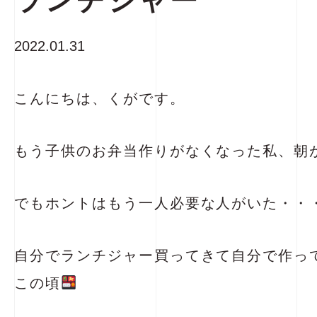
ランチジャー
2022.01.31
こんにちは、くがです。
もう子供のお弁当作りがなくなった私、朝
でもホントはもう一人必要な人がいた・・
自分でランチジャー買ってきて自分で作っ
この頃