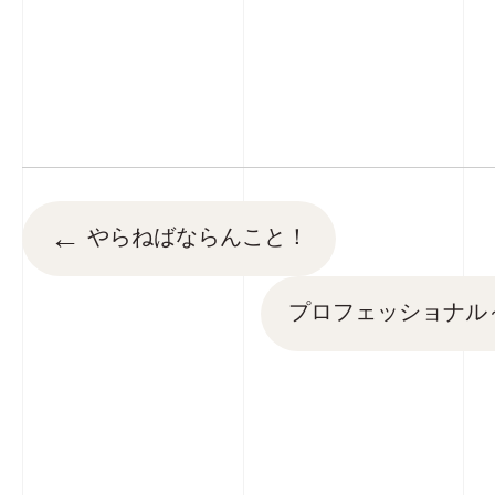
←
やらねばならんこと！
プロフェッショナル