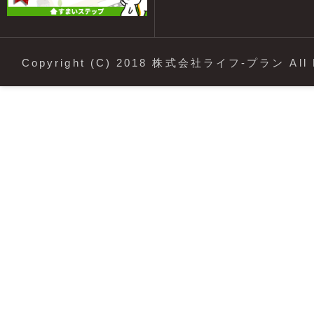
Copyright (C) 2018 株式会社ライフ-プラン All R