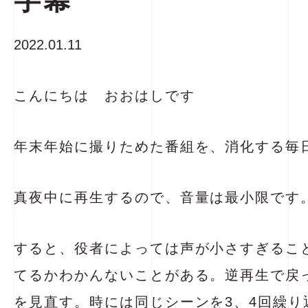
字幕
2022.01.11
こんにちは おおはしです
年末年始に撮りためた番組を、消化する毎
真夜中に再生するので、音量は最小限です
すると、役者によっては声が小さすぎるこ
てるかわかんないことがある。逆再生で戻
を見直す。時には同じシーンを3、4回繰り