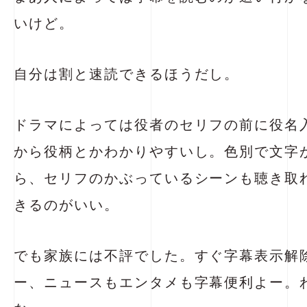
いけど。
自分は割と速読できるほうだし。
ドラマによっては役者のセリフの前に役名
から役柄とかわかりやすいし。色別で文字
ら、セリフのかぶっているシーンも聴き取
きるのがいい。
でも家族には不評でした。すぐ字幕表示解
ー、ニュースもエンタメも字幕便利よー。