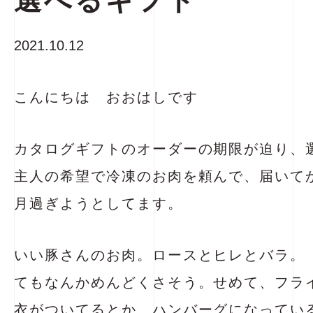
選べるギフト
2021.10.12
こんにちは おおはしです
カタログギフトのオーダーの期限が迫り、
主人の希望で冷凍のお肉を頼んで、届いて
月過ぎようとしてます。
いい豚さんのお肉。ロースとヒレとバラ。
てもなんかめんどくさそう。せめて、フラ
衣がついてるとか、ハンバーグになってい