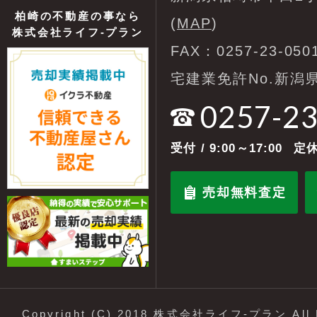
柏崎の不動産の事なら
(
MAP
)
株式会社ライフ-プラン
FAX：0257-23-050
宅建業免許No.新潟県
0257-2
受付
/ 9:00～17:00
定休
売却無料査定
Copyright (C) 2018 株式会社ライフ-プラン All R