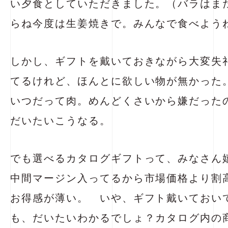
い夕食としていただきました。（バラはま
らね今度は生姜焼きで。みんなで食べよう
しかし、ギフトを戴いておきながら大変失
てるけれど、ほんとに欲しい物が無かった
いつだって肉。めんどくさいから嫌だった
だいたいこうなる。
でも選べるカタログギフトって、みなさん
中間マージン入ってるから市場価格より割
お得感が薄い。 いや、ギフト戴いておい
も、だいたいわかるでしょ？カタログ内の