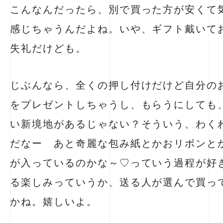
こんなんだったら、別で買った方が安くて
感じちゃうんだよね。いや、ギフト戴いて
失礼だけども。
じぶんなら、全くの押し付けだけど自分の
をプレゼントしちゃうし、もらうにしても
い新境地があるじゃない？そういう、わく
だなー あと奇麗な包み紙とかおリボンと
が入っているのかな～♡っていう過程が好
る楽しみっていうか、送る人が選んで買っ
かね。嬉しいよ。