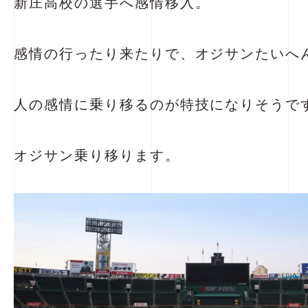
新庄高校の選手へ感情移入。
感情の行ったり来たりで、オジサンたいへ
人の感情に乗り移るのが特技になりそうで
オジサン乗り移ります。