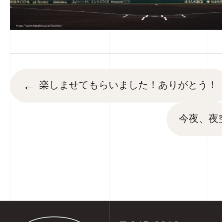
←
楽しませてもらいました！ありがとう！
今夜、夜