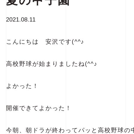
夏の甲子園
2021.08.11
こんにちは 安沢です(^^♪
高校野球が始まりましたね(^^♪
よかった！
開催できてよかった！
今朝、朝ドラが終わってパッと高校野球の