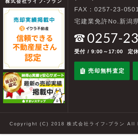
株式会社ライフ-プラン
FAX：0257-23-050
宅建業免許No.新潟県
0257-2
受付
/ 9:00～17:00
定休
売却無料査定
Copyright (C) 2018 株式会社ライフ-プラン All R