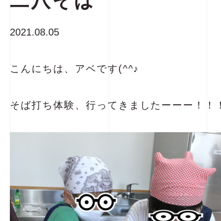
二八そば
2021.08.05
こんにちは、アベです(^^♪
そば打ち体験、行ってきましたーーー！！