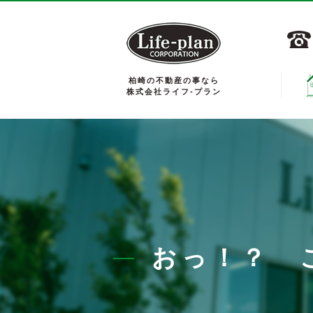
柏崎の不動産の事なら
株式会社ライフ-プラン
おっ！？ 