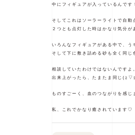
中にフィギュアが入っているんです
そしてこれはソーラーライトで自動
２つとも点灯した時はかなり気分が
いろんなフィギュアがある中で、う
そして下に敷き詰める砂も全く同じ
相談していたわけではないんですよ
出来上がったら、たまたま同じ(≧▽≦
ものすごーく、血のつながりを感じ
私、これでかなり癒されています♡