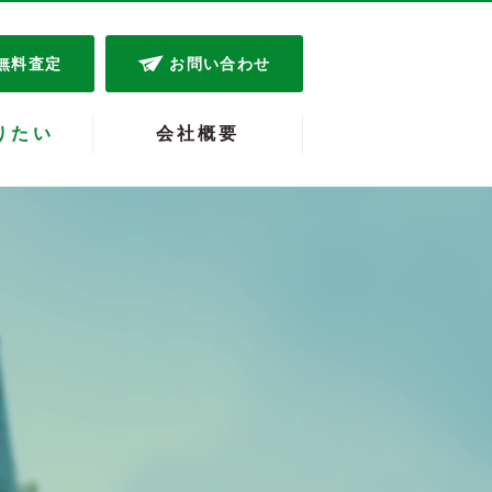
無料査定
お問い合わせ
りたい
会社概要