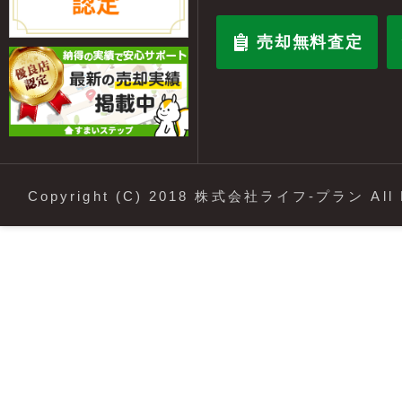
売却無料査定
Copyright (C) 2018 株式会社ライフ-プラン All R