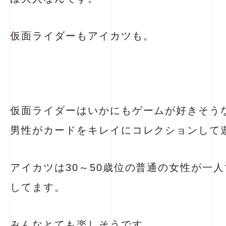
仮面ライダーもアイカツも。
仮面ライダーはいかにもゲームが好きそうな
男性がカードをキレイにコレクションして
アイカツは30～50歳位の普通の女性が一
してます。
みんなとても楽しそうです。