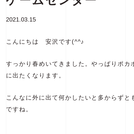
ゲームセンター
2021.03.15
こんにちは 安沢です(^^♪
すっかり春めいてきました。やっぱりポカ
に出たくなります。
こんなに外に出て何かしたいと多からずと
ですね。