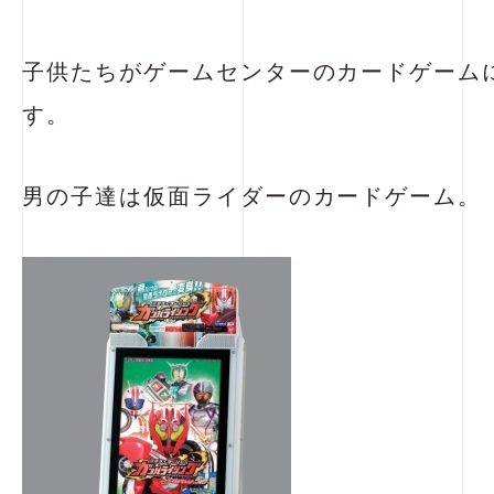
子供たちがゲームセンターのカードゲーム
す。
男の子達は仮面ライダーのカードゲーム。