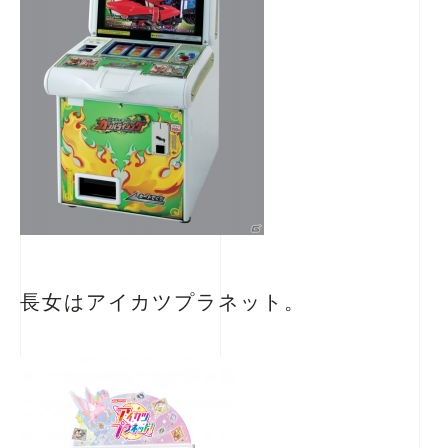
長女はアイカツプラネット。