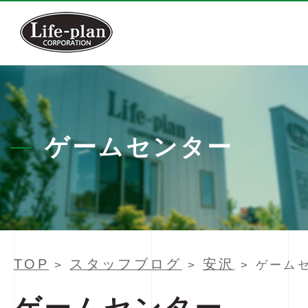
ゲームセンター
TOP
スタッフブログ
安沢
>
>
> ゲーム