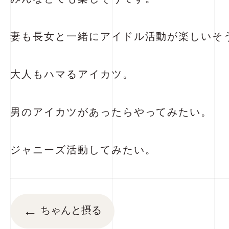
妻も長女と一緒にアイドル活動が楽しいそ
大人もハマるアイカツ。
男のアイカツがあったらやってみたい。
ジャニーズ活動してみたい。
←
ちゃんと摂る