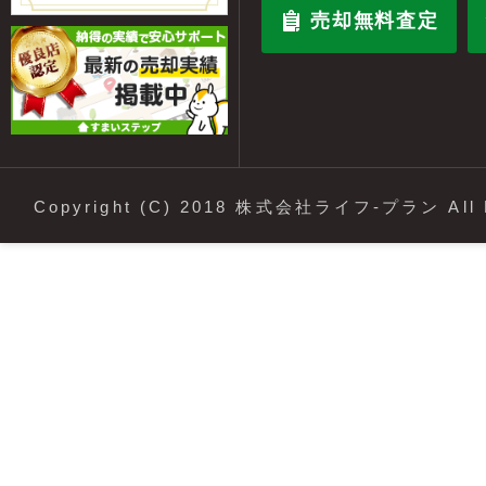
売却無料査定
Copyright (C) 2018 株式会社ライフ-プラン All R