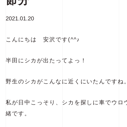
節分
2021.01.20
こんにちは 安沢です(^^♪
半田にシカが出たってよっ！
野生のシカがこんなに近くにいたんですね
私が日中こっそり、シカを探しに車でウロ
緒です。