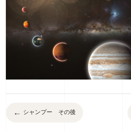
←
シャンプー その後