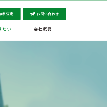
無料査定
お問い合わせ
りたい
会社概要