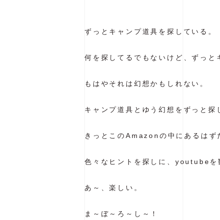
ずっとキャンプ道具を探している。
何を探してるでもないけど、ずっと
もはやそれは幻想かもしれない。
キャンプ道具とゆう幻想をずっと探
きっとこのAmazonの中にあるはず
色々なヒントを探しに、youtube
あ～、楽しい。
ま～ぼ～ろ～し～！