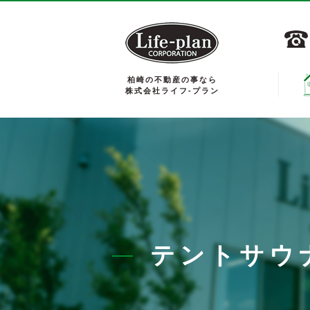
柏崎の不動産の事なら
株式会社ライフ-プラン
テントサウ