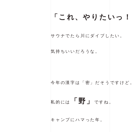
「これ、やりたいっ！
サウナでたら川にダイブしたい。
気持ちいいだろうな。
今年の漢字は「密」だそうですけど
「野」
私的には
ですね。
キャンプにハマった年。