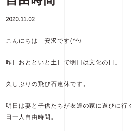
自由時間
2020.11.02
こんにちは 安沢です(^^♪
昨日おとといと土日で明日は文化の日。
久しぶりの飛び石連休です。
明日は妻と子供たちが友達の家に遊びに行
日一人自由時間。