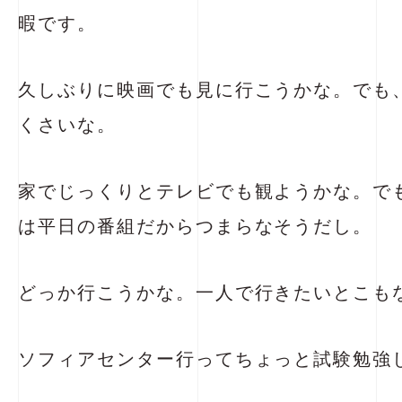
暇です。
久しぶりに映画でも見に行こうかな。でも
くさいな。
家でじっくりとテレビでも観ようかな。で
は平日の番組だからつまらなそうだし。
どっか行こうかな。一人で行きたいとこも
ソフィアセンター行ってちょっと試験勉強