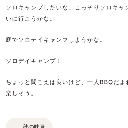
ソロキャンプしたいな。こっそりソロキャ
いに行こうかな。
庭でソロデイキャンプしようかな。
ソロデイキャンプ！
ちょっと聞こえは良いけど、一人BBQだよ
楽しそう。
←
秋の味覚