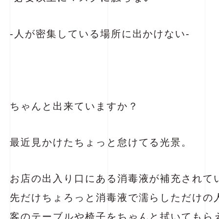
-人が密集している場所に出かけない-
ちゃんと出来ていますか？
最近見かけたちょっと怠けてる光景。
お店の出入り口にある消毒液が補充されて
先だけちょろっと消毒液で濡らしただけの
客のテーブルや椅子をちゃんと拭いてもら