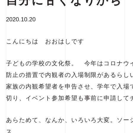
自分に甘くなりがち
2020.10.20
こんにちは おおはしです
子どもの学校の文化祭。 今年はコロナウ
防止の措置で内観者の入場制限があるらし
家族の内観希望者を申告させ、学年で入場
切り、イベント参加希望も事前に申請して
あらためて、なんか、いろいろ大変。ソー
ス。