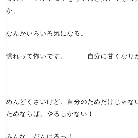
か、
なんかいろいろ気になる。
慣れって怖いです。 自分に甘くなり
めんどくさいけど、自分のためだけじゃな
ためならば、やるしかない！
みんな、がんばろっ！