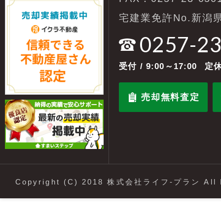
宅建業免許No.新潟県
0257-2
受付
/ 9:00～17:00
定休
売却無料査定
Copyright (C) 2018 株式会社ライフ-プラン All R