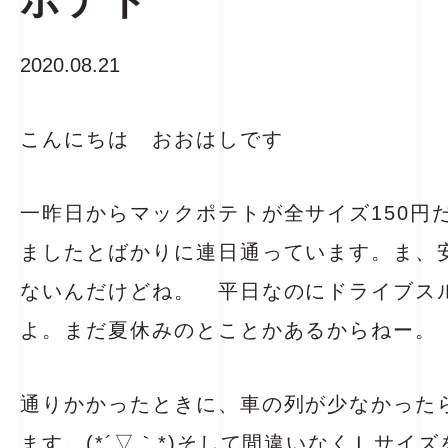
ポテト
2020.08.21
こんにちは おおはしです
一昨日からマックポテトが全サイズ150円
ましたとばかりに連日通っています。ま、
ないんだけどね。 平日なのにドライブス
よ。まだ夏休みのとことかあるからねー。
通りかかったときに、車の列が少なかった
ます。(*´▽｀*)そして間違いなくＬサイ