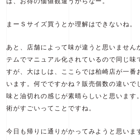
は、お得の価値観違うからなー。
まーＳサイズ買うとか理解はできないね。
あと、店舗によって味が違うと思いません
テムでマニュアル化されているので同じ味
すが、大はしは、ここらでは柏崎店が一番
います。何でですかね？販売個数の違いで
味と油切れの感じが素晴らしいと思います
術がすごいってことですね。
今日も帰りに通りがかってみようと思いま