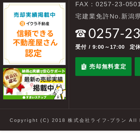
FAX：0257-23-050
宅建業免許No.新潟県
0257-2
受付
/ 9:00～17:00
定休
売却無料査定
Copyright (C) 2018 株式会社ライフ-プラン All R