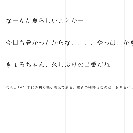
なーんか夏らしいことかー。
今日も暑かったからな、、、、やっぱ、か
きょろちゃん、久しぶりの出番だね。
なんと1970年代の初号機が現役である。驚きの物持ちなのだ！おそるべ