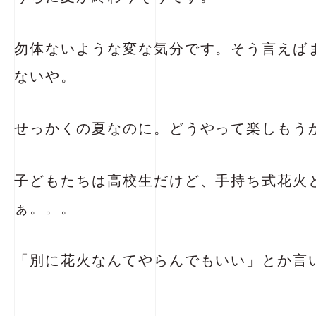
勿体ないような変な気分です。そう言えば
ないや。
せっかくの夏なのに。どうやって楽しもう
子どもたちは高校生だけど、手持ち式花火
ぁ。。。
「別に花火なんてやらんでもいい」とか言