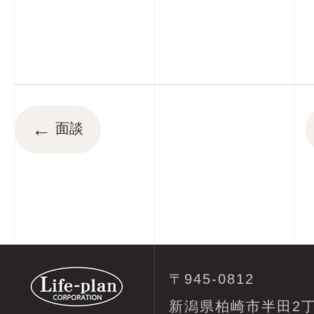
←
面談
〒945-0812
新潟県柏崎市半田2丁