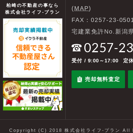
柏崎の不動産の事なら
(
MAP
)
株式会社ライフ-プラン
FAX：0257-23-050
宅建業免許No.新潟県
0257-2
受付
/ 9:00～17:00
定休
売却無料査定
Copyright (C) 2018 株式会社ライフ-プラン All R