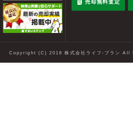
売却無料査定
Copyright (C) 2018 株式会社ライフ-プラン All R