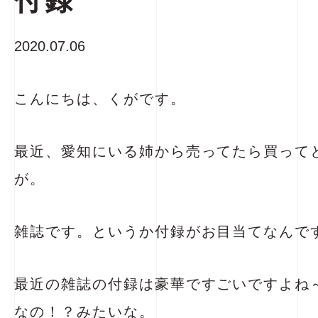
付録
2020.07.06
こんにちは、くがです。
最近、愛知にいる姉から売ってたら買って
が。
雑誌です。というか付録がお目当てなんで
最近の雑誌の付録は豪華ですごいですよね
なの！？みたいな。