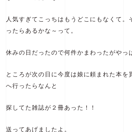
人気すぎてこっちはもうどこにもなくて。
ったらあるかな～って。
休みの日だったので何件かまわったがやっ
ところが次の日に今度は娘に頼まれた本を買い
へ行ったらなんと
探してた雑誌が２冊あった！！
送ってあげましたよ。