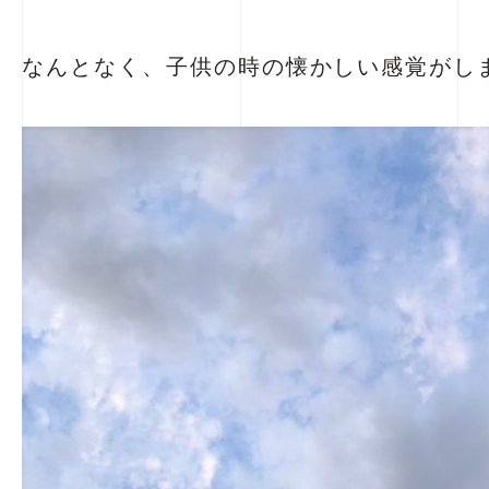
なんとなく、子供の時の懐かしい感覚がしまし