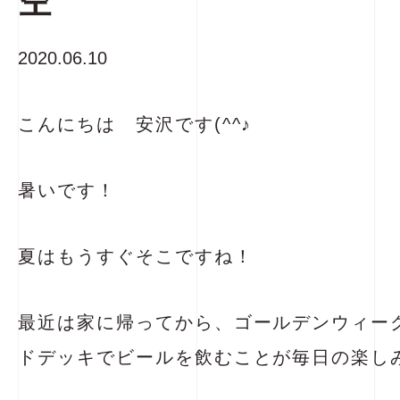
空
2020.06.10
こんにちは 安沢です(^^♪
暑いです！
夏はもうすぐそこですね！
最近は家に帰ってから、ゴールデンウィーク
ドデッキでビールを飲むことが毎日の楽し