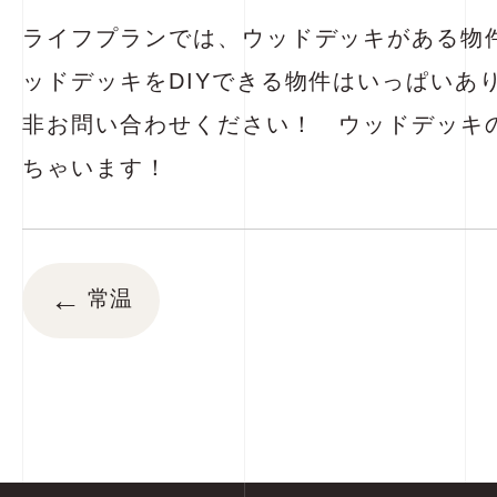
ライフプランでは、ウッドデッキがある物
ッドデッキをDIYできる物件はいっぱいあ
非お問い合わせください！ ウッドデッキ
ちゃいます！
←
常温