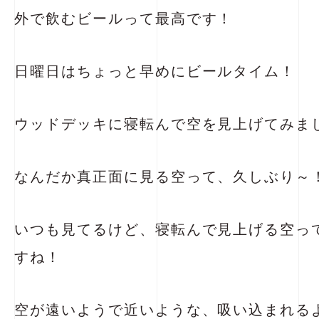
外で飲むビールって最高です！
日曜日はちょっと早めにビールタイム！
ウッドデッキに寝転んで空を見上げてみま
なんだか真正面に見る空って、久しぶり～
いつも見てるけど、寝転んで見上げる空っ
すね！
空が遠いようで近いような、吸い込まれる