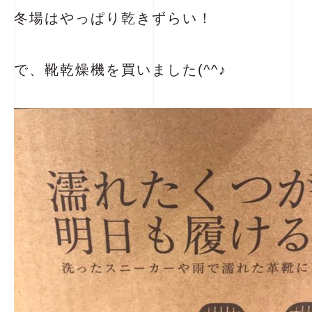
冬場はやっぱり乾きずらい！
で、靴乾燥機を買いました(^^♪