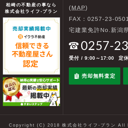
柏崎の不動産の事なら
(
MAP
)
株式会社ライフ-プラン
FAX：0257-23-050
宅建業免許No.新潟県
0257-2
受付
/ 9:00～17:00
定休
売却無料査定
Copyright (C) 2018 株式会社ライフ-プラン All R