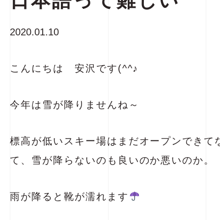
日本語って難しい
2020.01.10
こんにちは 安沢です(^^♪
今年は雪が降りませんね～
標高が低いスキー場はまだオープンできて
て、雪が降らないのも良いのか悪いのか。
雨が降ると靴が濡れます