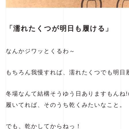
「濡れたくつが明日も履ける」
なんかジワッとくるわ～
もちろん我慢すれば、濡れたくつでも明日履けま
冬場なんて結構そうゆう日ありますもんね!(^
履いてれば、そのうち乾くみたいなこと。
でも、乾かしてからねっ！