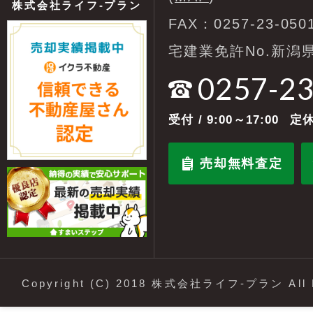
株式会社ライフ-プラン
FAX：0257-23-050
宅建業免許No.新潟県
0257-2
受付
/ 9:00～17:00
定休
売却無料査定
Copyright (C) 2018 株式会社ライフ-プラン All R