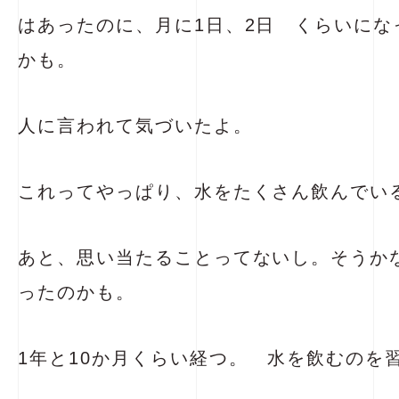
はあったのに、月に1日、2日 くらいにな
かも。
人に言われて気づいたよ。
これってやっぱり、水をたくさん飲んでい
あと、思い当たることってないし。そうか
ったのかも。
1年と10か月くらい経つ。 水を飲むのを