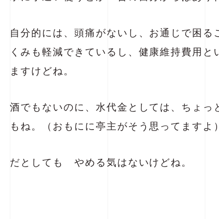
自分的には、頭痛がないし、お通じで困る
くみも軽減できているし、健康維持費用と
ますけどね。
酒でもないのに、水代金としては、ちょっ
もね。（おもにに亭主がそう思ってますよ
だとしても やめる気はないけどね。