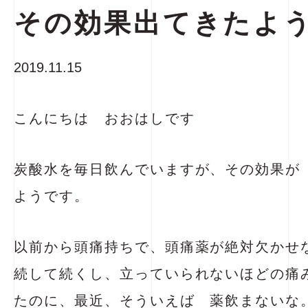
その効果出てきたよ
2019.11.15
こんにちは おおはしです
炭酸水を毎日飲んでいますが、その効果が
ようです。
以前から頭痛持ちで、頭痛薬が絶対欠かせ
続して続くし、立っていられないほどの痛
たのに、最近、そういえば 薬飲まないな。