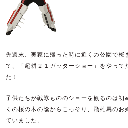
先週末、実家に帰った時に近くの公園で桜
て、「超耕２１ガッターショー」をやって
た！
子供たちが戦隊もののショーを観るのは初
くの桜の木の陰からこっそり、飛雄馬のお
ていました。