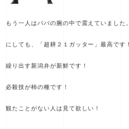
もう一人はババの腕の中で震えていました
にしても、「超耕２１ガッター」最高です
繰り出す新潟弁が新鮮です！
必殺技が柿の種です！
観たことがない人は見て欲しい！