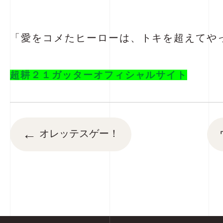
「愛をコメたヒーローは、トキを超えてや
超耕２１ガッターオフィシャルサイト
←
オレッテスゲー！