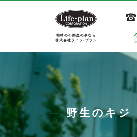
柏崎の不動産の事なら
株式会社ライフ-プラン
野生のキジ