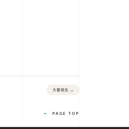
大量発生
→
PAGE TOP