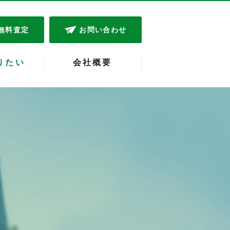
無料査定
お問い合わせ
りたい
会社概要