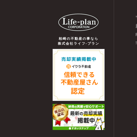
柏崎の不動産の事なら
株式会社ライフ-プラン