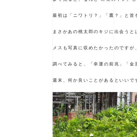
最初は「ニワトリ？」「鷹？」と首
まさかあの桃太郎のキジに出会うと
メスも写真に収めたかったのですが
調べてみると、「幸運の前兆」「金
週末、何か良いことがあるといいで