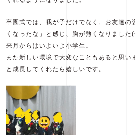
卒園式では、我が子だけでなく、お友達の
くなったな」と感じ、胸が熱くなりました(^
来月からはいよいよ小学生。
また新しい環境で大変なこともあると思い
と成長してくれたら嬉しいです。