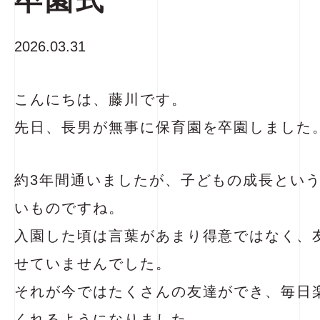
卒園式
2026.03.31
こんにちは、藤川です。
先日、長男が無事に保育園を卒園しました
約3年間通いましたが、子どもの成長とい
いものですね。
入園した頃は言葉があまり得意ではなく、
せていませんでした。
それが今ではたくさんの友達ができ、毎日
くれるようになりました。