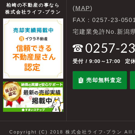
柏崎の不動産の事なら
(
MAP
)
株式会社ライフ-プラン
FAX：0257-23-050
宅建業免許No.新潟県
0257-2
受付
/ 9:00～17:00
定休
売却無料査定
Copyright (C) 2018 株式会社ライフ-プラン All R