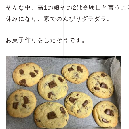
そんな中、高1の娘その2は受験日と言うこ
休みになり、家でのんびりダラダラ。
お菓子作りをしたそうです。