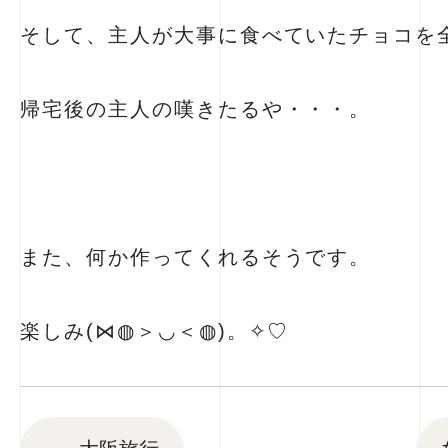
そして、主人が大事に食べていたチョコを
帰宅後の主人の嘆きたるや・・・。
また、何か作ってくれるそうです。
楽しみ(⋈◍＞◡＜◍)。✧♡