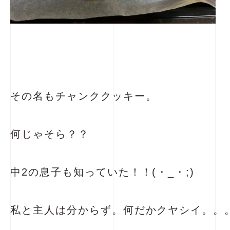
その名もチャンククッキー。
何じゃそら？？
中2の息子も知っていた！！(・_・;)
私と主人は分からず。何だかクヤシイ。。