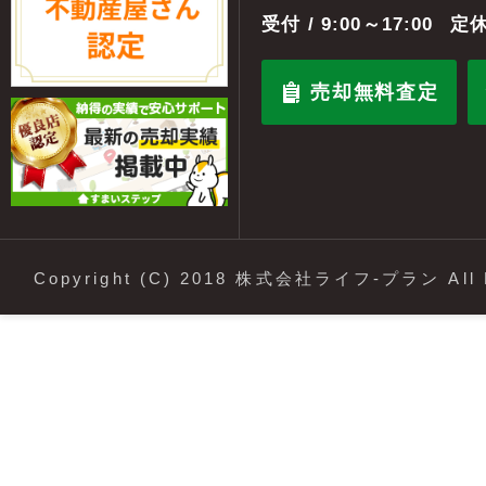
受付
/ 9:00～17:00
定休
売却無料査定
Copyright (C) 2018 株式会社ライフ-プラン All R