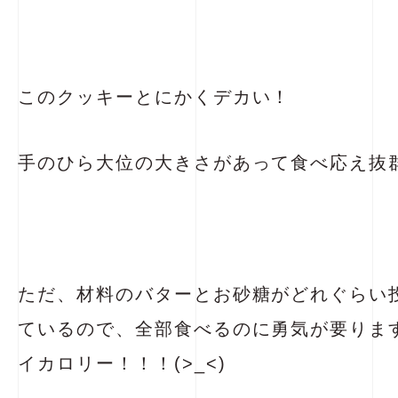
このクッキーとにかくデカい！
手のひら大位の大きさがあって食べ応え抜
ただ、材料のバターとお砂糖がどれぐらい
ているので、全部食べるのに勇気が要りま
イカロリー！！！(>_<)