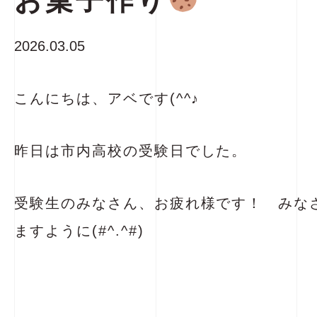
お菓子作り
2026.03.05
こんにちは、アベです(^^♪
昨日は市内高校の受験日でした。
受験生のみなさん、お疲れ様です！ みな
ますように(#^.^#)