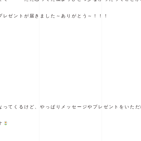
プレゼントが届きました～ありがとう～！！！
ってくるけど、やっぱりメッセージやプレゼントをいただけ
す