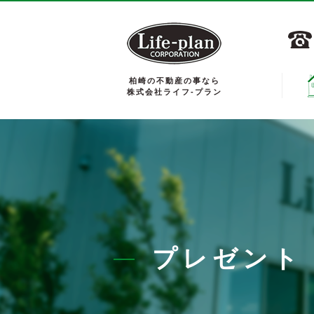
柏崎の不動産の事なら
株式会社ライフ-プラン
プレゼント