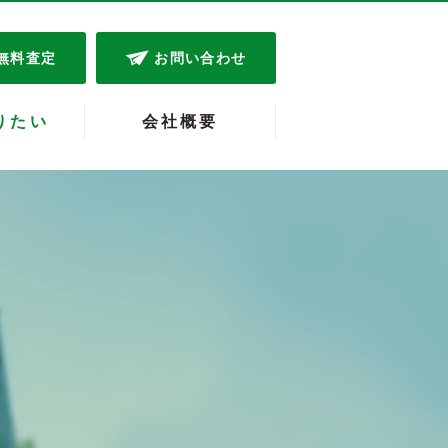
無料査定
お問い合わせ
りたい
会社概要