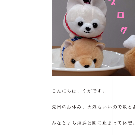
こんにちは、くがです。
先日のお休み、天気もいいので娘とあ
みなとまち海浜公園に止まって休憩