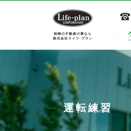
柏崎の不動産の事なら
株式会社ライフ-プラン
運転練習