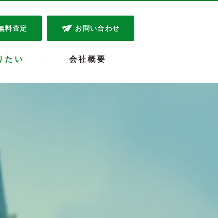
無料査定
お問い合わせ
りたい
会社概要