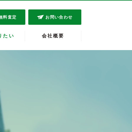
無料査定
お問い合わせ
りたい
会社概要