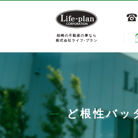
柏崎の不動産の事なら
株式会社ライフ-プラン
ど根性バッ