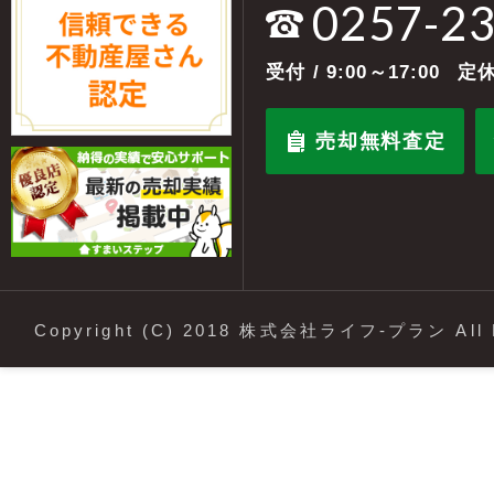
0257-2
受付
/ 9:00～17:00
定休
売却無料査定
Copyright (C) 2018 株式会社ライフ-プラン All R