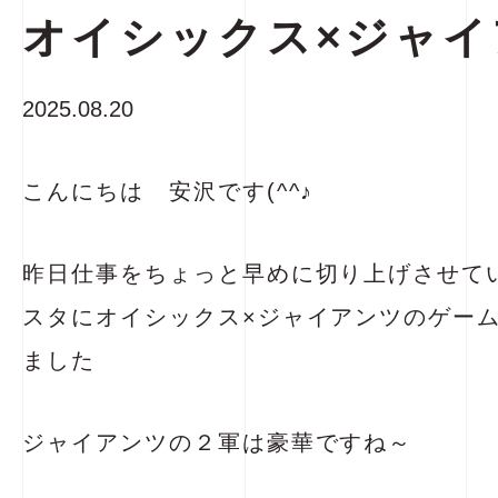
オイシックス×ジャイ
2025.08.20
こんにちは 安沢です(^^♪
昨日仕事をちょっと早めに切り上げさせて
スタにオイシックス×ジャイアンツのゲー
ました
ジャイアンツの２軍は豪華ですね～